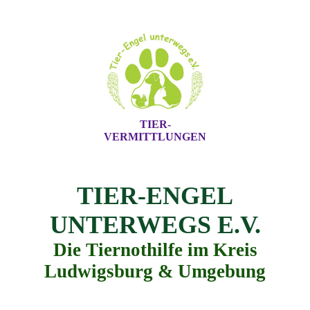
TIER-
VERMITTLUNGEN
TIER-ENGEL
UNTERWEGS E.V.
Die Tiernothilfe im Kreis
Ludwigsburg & Umgebung