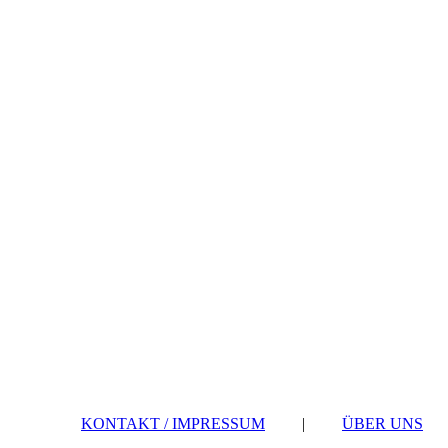
KONTAKT / IMPRESSUM
|
ÜBER UNS