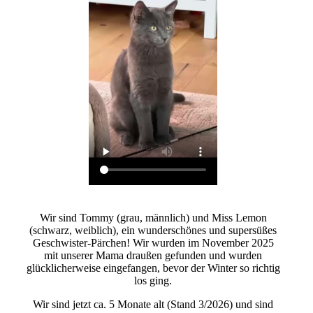
Wir sind Tommy (grau, männlich) und Miss Lemon
(schwarz, weiblich), ein wunderschönes und supersüßes
Geschwister-Pärchen! Wir wurden im November 2025
mit unserer Mama draußen gefunden und wurden
glücklicherweise eingefangen, bevor der Winter so richtig
los ging.
Wir sind jetzt ca. 5 Monate alt (Stand 3/2026) und sind