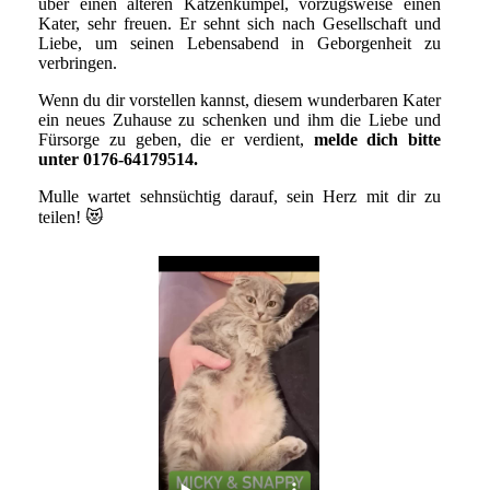
über einen älteren Katzenkumpel, vorzugsweise einen
Kater, sehr freuen. Er sehnt sich nach Gesellschaft und
Liebe, um seinen Lebensabend in Geborgenheit zu
verbringen.
Wenn du dir vorstellen kannst, diesem wunderbaren Kater
ein neues Zuhause zu schenken und ihm die Liebe und
Fürsorge zu geben, die er verdient,
melde dich bitte
unter 0176-64179514.
Mulle wartet sehnsüchtig darauf, sein Herz mit dir zu
teilen! 😻