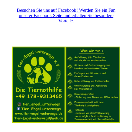
Besuchen Sie uns auf Facebook! Werden Sie ein Fan
unserer Facebook Seite und erhalten Sie besondere
Vorteile.