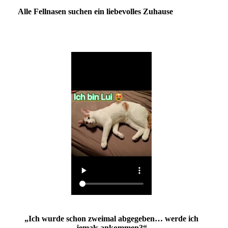
Alle Fellnasen suchen ein liebevolles Zuhause
„Ich wurde schon zweimal abgegeben… werde ich
jemals ankommen?“