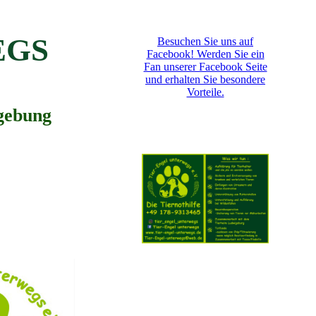
EGS
Besuchen Sie uns auf
Facebook! Werden Sie ein
Fan unserer Facebook Seite
und erhalten Sie besondere
Vorteile.
gebung